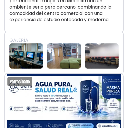
perfeccionar tu inglés en Medellín con un
ambiente serio pero cercano, combinando la
comodidad del centro comercial con una
experiencia de estudio enfocada y moderna.
GALERÍA
Patrocinado