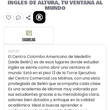
INGLÉS DE ALTURA, TU VENTANA AL
MUNDO
ESCUELAS
INFOS
El Centro Colombo Americano de Medellín
(sede Belén) es de esos lugares donde estudiar
inglés se siente como abrir una ventana al
mundo. Está en el piso 13 de la Torre Ejecutiva
del Centro Comercial Los Molinos, con una vista
privilegiada de Belén que acompaña cada clase.
Es una academia de idiomas muy valorada por
sus estudiantes gracias a su metodología clara,
salones bien dotados y enfoque en la calidad
académica. Ideal si buscas aprender o