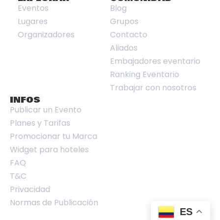
Eventos
Blog
Lugares
Grupos
Organizadores
Contacto
Aliados
Embajadores eventario
Ranking Eventario
Trabajar con nosotros
INFOS
Publicar un Evento
Planes y Tarifas
Promocionar tu Marca
Widget para hoteles
FAQ
T&C
Privacidad
Normas de Publicación
ES