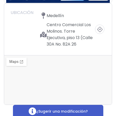
UBICACIÓN
Medellín
Centro Comercial Los
Molinos. Torre
Ejecutiva, piso 13 (Calle
30A No. 82A 26
¿Sugerir una modificación?