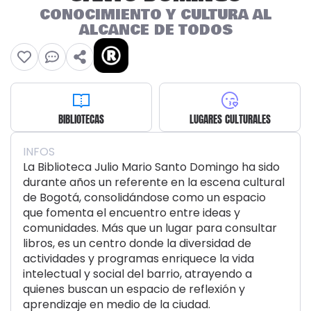
CONOCIMIENTO Y CULTURA AL
ALCANCE DE TODOS
BIBLIOTECAS
LUGARES CULTURALES
INFOS
La Biblioteca Julio Mario Santo Domingo ha sido
durante años un referente en la escena cultural
de Bogotá, consolidándose como un espacio
que fomenta el encuentro entre ideas y
comunidades. Más que un lugar para consultar
libros, es un centro donde la diversidad de
actividades y programas enriquece la vida
intelectual y social del barrio, atrayendo a
quienes buscan un espacio de reflexión y
aprendizaje en medio de la ciudad.