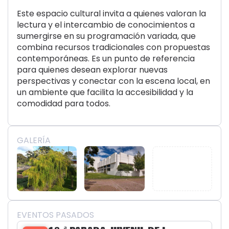
Este espacio cultural invita a quienes valoran la
lectura y el intercambio de conocimientos a
sumergirse en su programación variada, que
combina recursos tradicionales con propuestas
contemporáneas. Es un punto de referencia
para quienes desean explorar nuevas
perspectivas y conectar con la escena local, en
un ambiente que facilita la accesibilidad y la
comodidad para todos.
GALERÍA
EVENTOS PASADOS