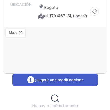
UBICACIÓN
Bogotá
Cl. 170 #67-51, Bogotá
¿Sugerir una modificación?
No hay reseñas todavía