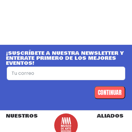
¡SUSCRÍBETE A NUESTRA NEWSLETTER Y
ENTÉRATE PRIMERO DE LOS MEJORES
EVENTOS!
CONTINUAR
NUESTROS
ALIADOS