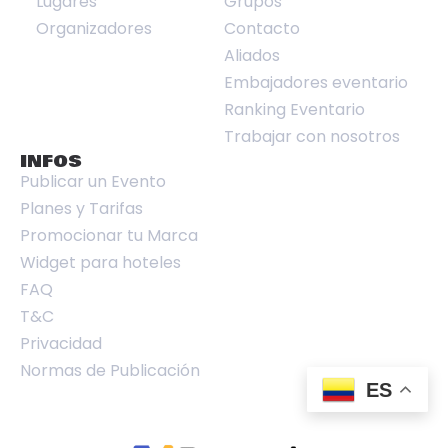
Lugares
Grupos
Organizadores
Contacto
Aliados
Embajadores eventario
Ranking Eventario
Trabajar con nosotros
INFOS
Publicar un Evento
Planes y Tarifas
Promocionar tu Marca
Widget para hoteles
FAQ
T&C
Privacidad
Normas de Publicación
ES