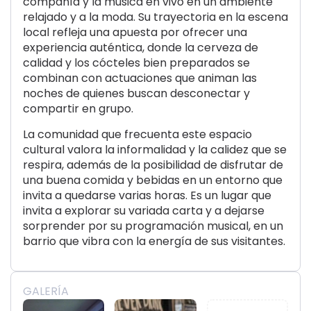
compañía y la música en vivo en un ambiente
relajado y a la moda. Su trayectoria en la escena
local refleja una apuesta por ofrecer una
experiencia auténtica, donde la cerveza de
calidad y los cócteles bien preparados se
combinan con actuaciones que animan las
noches de quienes buscan desconectar y
compartir en grupo.
La comunidad que frecuenta este espacio
cultural valora la informalidad y la calidez que se
respira, además de la posibilidad de disfrutar de
una buena comida y bebidas en un entorno que
invita a quedarse varias horas. Es un lugar que
invita a explorar su variada carta y a dejarse
sorprender por su programación musical, en un
barrio que vibra con la energía de sus visitantes.
GALERÍA