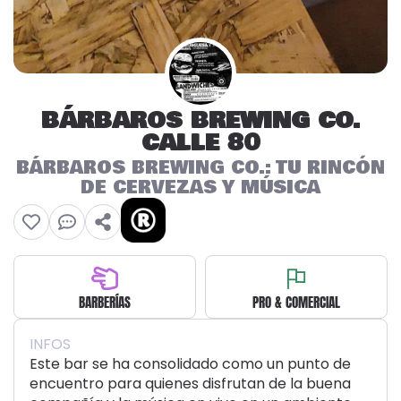
BÁRBAROS BREWING CO.
CALLE 80
BÁRBAROS BREWING CO.: TU RINCÓN
DE CERVEZAS Y MÚSICA
BARBERÍAS
PRO & COMERCIAL
INFOS
Este bar se ha consolidado como un punto de
encuentro para quienes disfrutan de la buena