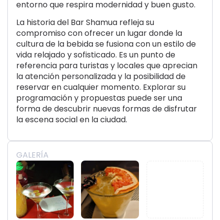
entorno que respira modernidad y buen gusto.
La historia del Bar Shamua refleja su
compromiso con ofrecer un lugar donde la
cultura de la bebida se fusiona con un estilo de
vida relajado y sofisticado. Es un punto de
referencia para turistas y locales que aprecian
la atención personalizada y la posibilidad de
reservar en cualquier momento. Explorar su
programación y propuestas puede ser una
forma de descubrir nuevas formas de disfrutar
la escena social en la ciudad.
GALERÍA