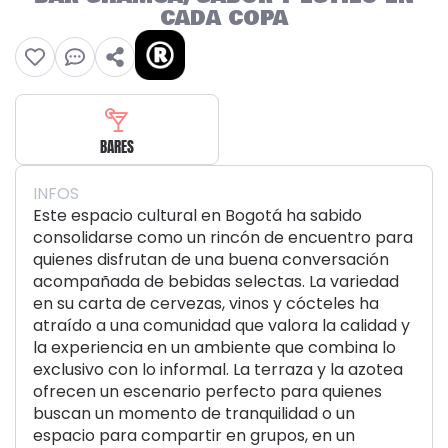
CADA COPA
BARES
INFOS
Este espacio cultural en Bogotá ha sabido
consolidarse como un rincón de encuentro para
quienes disfrutan de una buena conversación
acompañada de bebidas selectas. La variedad
en su carta de cervezas, vinos y cócteles ha
atraído a una comunidad que valora la calidad y
la experiencia en un ambiente que combina lo
exclusivo con lo informal. La terraza y la azotea
ofrecen un escenario perfecto para quienes
buscan un momento de tranquilidad o un
espacio para compartir en grupos, en un