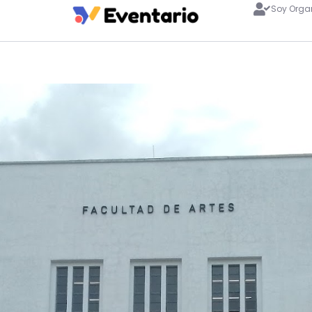
Soy Orga