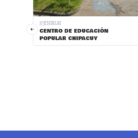
Escuelas
CENTRO DE EDUCACIÓN
POPULAR CHIPACUY