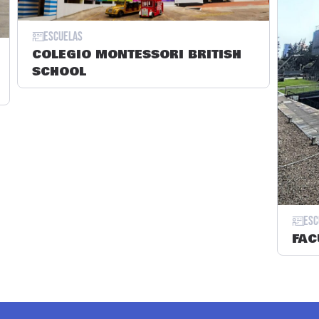
Escuelas
COLEGIO MONTESSORI BRITISH
SCHOOL
Esc
FAC