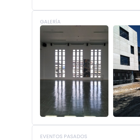
GALERÍA
EVENTOS PASADOS