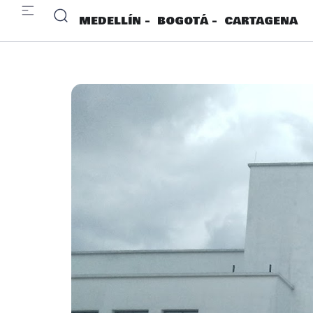
MEDELLÍN -
BOGOTÁ -
CARTAGENA