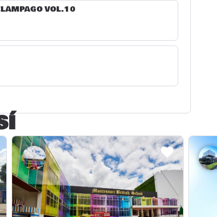
ELÁMPAGO VOL.10
SÍ