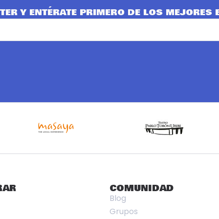
TER Y ENTÉRATE PRIMERO DE LOS MEJORES 
RAR
COMUNIDAD
Blog
Grupos