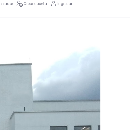
nizador
Crear cuenta
Ingresar