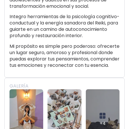
transformación emocional y social.
Integro herramientas de la psicología cognitivo-
conductual y la energía sanadora del Reiki, para
guiarte en un camino de autoconocimiento
profundo y restauración interior.
Mi propósito es simple pero poderoso: ofrecerte
un lugar seguro, amoroso y profesional donde
puedas explorar tus pensamientos, comprender
tus emociones y reconectar con tu esencia.
GALERÍA
+4