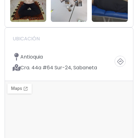
UBICACIÓN
Antioquia
Cra. 44a #64 Sur-24, Sabaneta