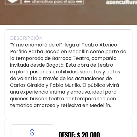
DESCRIPCIÓN
“Y me enamoré de él” llega al Teatro Ateneo
Porfirio Barba Jacob en Medellín como parte de
la temporada de Barraca Teatro, compañía
invitada desde Bogotá. Esta obra de teatro
explora pasiones prohibidas, secretos y actos
de valentía a través de las actuaciones de
Carlos Giraldo y Pablo Murillo. El público vivirá
una experiencia íntima y emotiva, ideal para
quienes buscan teatro contemporáneo con
temática amorosa y reflexiva en Medellín.
DESDE: $ 20.000