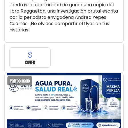
tendrás la oportunidad de ganar una copia del
libro Reggaetón, una investigación brutal escrita
por la periodista envigadeña Andrea Yepes
Cuartas. ¡No olvides compartir el flyer en tus
historias!
COVER
Patrocinado