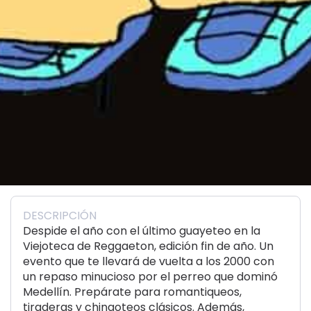
DESCRIPCIÓN
Despide el año con el último guayeteo en la
Viejoteca de Reggaeton, edición fin de año. Un
evento que te llevará de vuelta a los 2000 con
un repaso minucioso por el perreo que dominó
Medellín. Prepárate para romantiqueos,
tiraderas y chingoteos clásicos. Además,