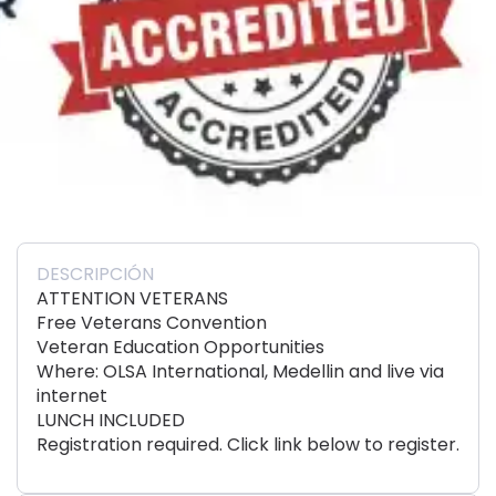
DESCRIPCIÓN
ATTENTION VETERANS
Free Veterans Convention
Veteran Education Opportunities
Where: OLSA International, Medellin and live via
internet
LUNCH INCLUDED
Registration required. Click link below to register.