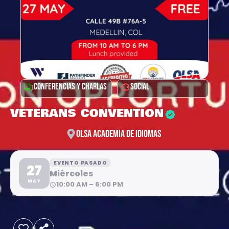
CONFERENCIAS Y CHARLAS
SOCIAL
VETERANS CONVENTION
OLSA ACADEMIA DE IDIOMAS
EVENTO PASADO
27
Miércoles
MAY
10:00 AM – 6:00 PM