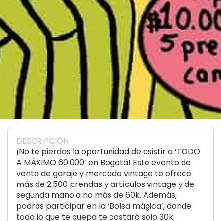
DESCRIPCIÓN
¡No te pierdas la oportunidad de asistir a ‘TODO
A MÁXIMO 60.000’ en Bogotá! Este evento de
venta de garaje y mercado vintage te ofrece
más de 2.500 prendas y artículos vintage y de
segunda mano a no más de 60k. Además,
podrás participar en la ‘Bolsa mágica’, donde
todo lo que te quepa te costará solo 30k.