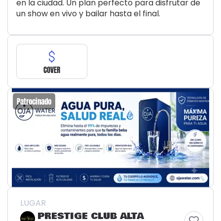
en la ciudad. Un plan perfecto para disfrutar de
un show en vivo y bailar hasta el final.
COVER
Patrocinado
LUGAR
PRESTIGE CLUB ALTA