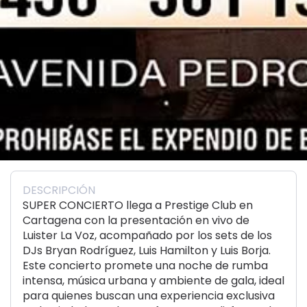
DESCRIPCIÓN
SUPER CONCIERTO llega a Prestige Club en
Cartagena con la presentación en vivo de
Luister La Voz, acompañado por los sets de los
DJs Bryan Rodríguez, Luis Hamilton y Luis Borja.
Este concierto promete una noche de rumba
intensa, música urbana y ambiente de gala, ideal
para quienes buscan una experiencia exclusiva