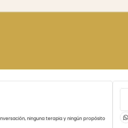
nversación, ninguna terapia y ningún propósito