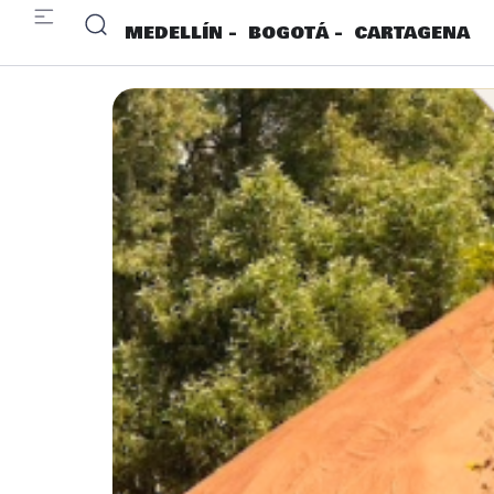
MEDELLÍN -
BOGOTÁ -
CARTAGENA