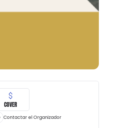
COVER
Contactar el Organizador