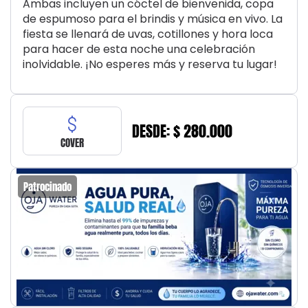
Ambas incluyen un cóctel de bienvenida, copa
de espumoso para el brindis y música en vivo. La
fiesta se llenará de uvas, cotillones y hora loca
para hacer de esta noche una celebración
inolvidable. ¡No esperes más y reserva tu lugar!
DESDE: $ 280.000
COVER
Patrocinado