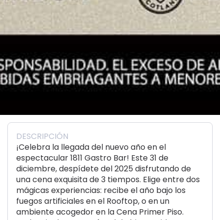
DESCRIPCIÓN
¡Celebra la llegada del nuevo año en el
espectacular 1811 Gastro Bar! Este 31 de
diciembre, despídete del 2025 disfrutando de
una cena exquisita de 3 tiempos. Elige entre dos
mágicas experiencias: recibe el año bajo los
fuegos artificiales en el Rooftop, o en un
ambiente acogedor en la Cena Primer Piso.