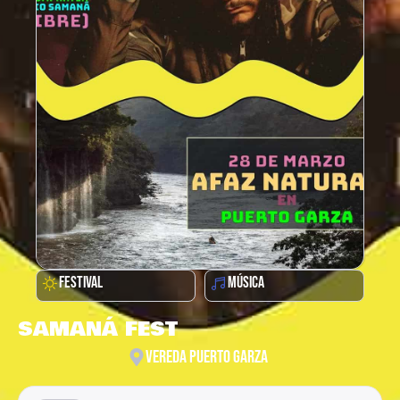
FESTIVAL
MÚSICA
SAMANÁ FEST
VEREDA PUERTO GARZA