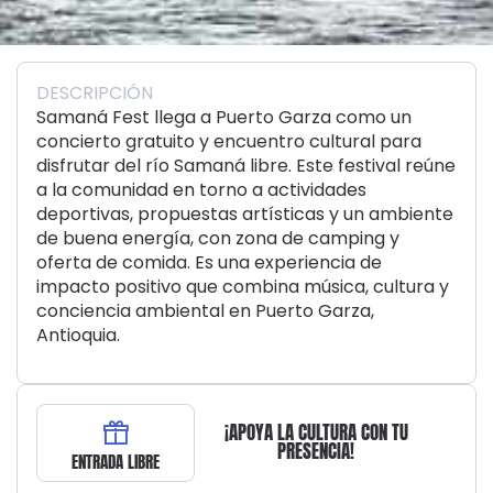
DESCRIPCIÓN
Samaná Fest llega a Puerto Garza como un
concierto gratuito y encuentro cultural para
disfrutar del río Samaná libre. Este festival reúne
a la comunidad en torno a actividades
deportivas, propuestas artísticas y un ambiente
de buena energía, con zona de camping y
oferta de comida. Es una experiencia de
impacto positivo que combina música, cultura y
conciencia ambiental en Puerto Garza,
Antioquia.
¡APOYA LA CULTURA CON TU
PRESENCIA!
ENTRADA LIBRE