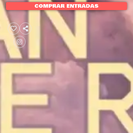
COMPRAR ENTRADAS