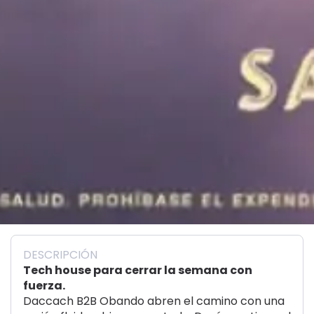
DESCRIPCIÓN
Tech house para cerrar la semana con
fuerza.
Daccach B2B Obando abren el camino con una