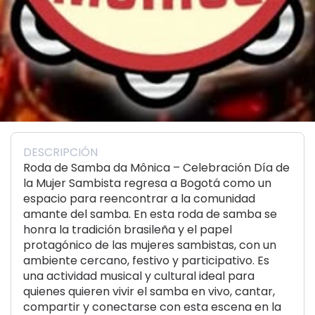
DESCRIPCIÓN
Roda de Samba da Mônica – Celebración Día de
la Mujer Sambista regresa a Bogotá como un
espacio para reencontrar a la comunidad
amante del samba. En esta roda de samba se
honra la tradición brasileña y el papel
protagónico de las mujeres sambistas, con un
ambiente cercano, festivo y participativo. Es
una actividad musical y cultural ideal para
quienes quieren vivir el samba en vivo, cantar,
compartir y conectarse con esta escena en la