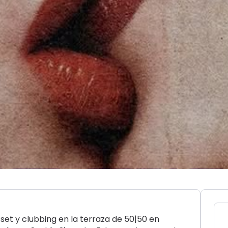
et y clubbing en la terraza de 50|50 en