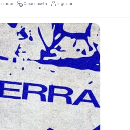
nizador
Crear cuenta
Ingresar