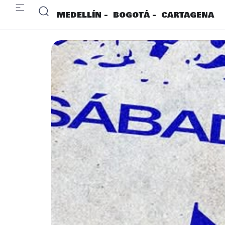
MEDELLÍN -
BOGOTÁ -
CARTAGENA