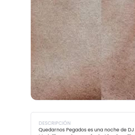
DESCRIPCIÓN
Quedarnos Pegados es una noche de DJ s