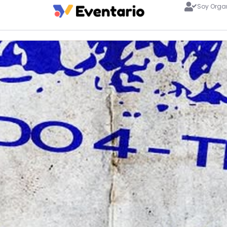
Soy Orga