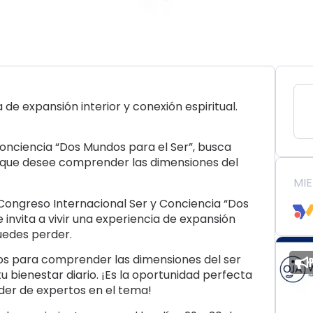
 de expansión interior y conexión espiritual.
Conciencia “Dos Mundos para el Ser”, busca
 que desee comprender las dimensiones del
MI
 Congreso Internacional Ser y Conciencia “Dos
 invita a vivir una experiencia de expansión
puedes perder.
os para comprender las dimensiones del ser
 bienestar diario. ¡Es la oportunidad perfecta
der de expertos en el tema!