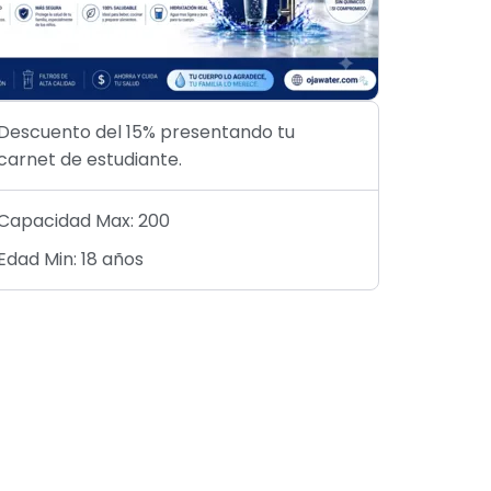
Descuento del 15% presentando tu
carnet de estudiante.
Capacidad Max: 200
Edad Min: 18 años