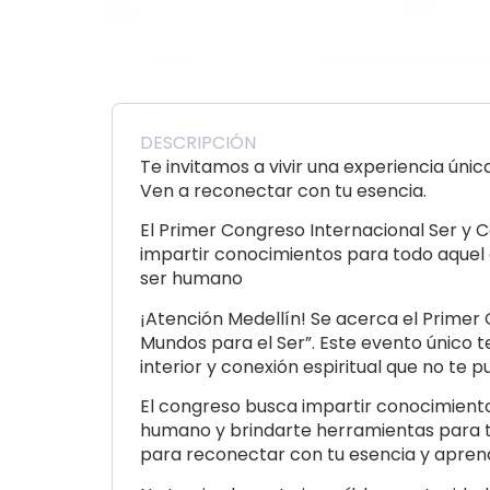
DESCRIPCIÓN
Te invitamos a vivir una experiencia única
Ven a reconectar con tu esencia.
El Primer Congreso Internacional Ser y 
impartir conocimientos para todo aquel
ser humano
¡Atención Medellín! Se acerca el Primer
Mundos para el Ser”. Este evento único te
interior y conexión espiritual que no te 
El congreso busca impartir conocimient
humano y brindarte herramientas para tu
para reconectar con tu esencia y apren