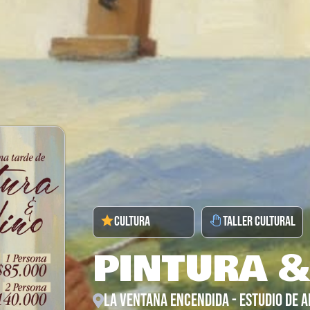
CULTURA
TALLER CULTURAL
PINTURA &
LA VENTANA ENCENDIDA - ESTUDIO DE A