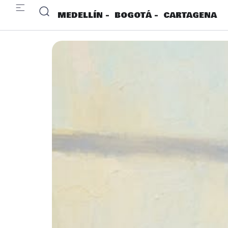
MEDELLÍN -
BOGOTÁ -
CARTAGENA