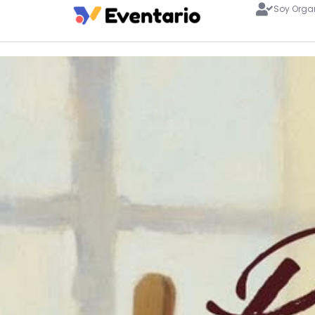
Soy Orga