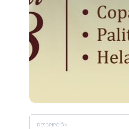
DESCRIPCIÓN