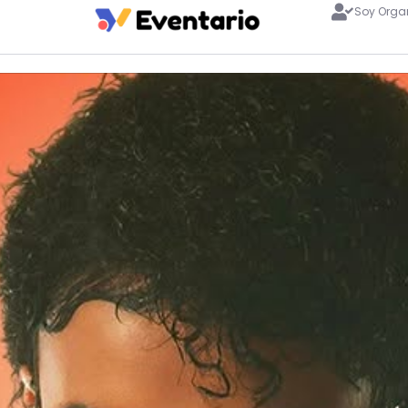
Soy Orga