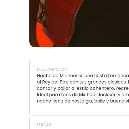
DESCRIPCIÓN
Noche de Michael es una fiesta temática
al Rey del Pop con sus grandes clásicos. 
cantar y bailar al estilo ochentero, recr
Ideal para fans de Michael Jackson y am
noche llena de nostalgia, baile y buena vi
LUGAR