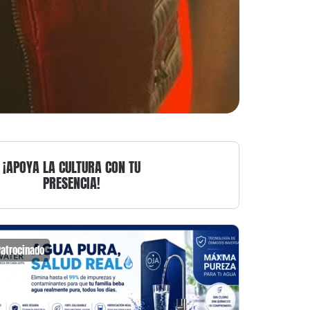
¡APOYA LA CULTURA CON TU
PRESENCIA!
Patrocinado
Patrocin