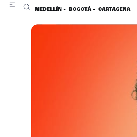
MEDELLÍN -
BOGOTÁ -
CARTAGENA