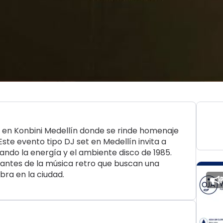
 en Konbini Medellín donde se rinde homenaje
Este evento tipo DJ set en Medellín invita a
eando la energía y el ambiente disco de 1985.
antes de la música retro que buscan una
bra en la ciudad.