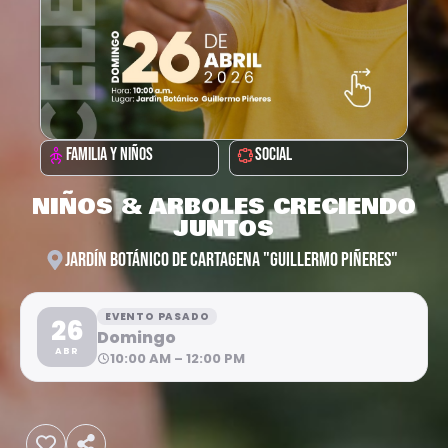
FAMILIA Y NIÑOS
SOCIAL
NIÑOS & ARBOLES CRECIENDO
JUNTOS
JARDÍN BOTÁNICO DE CARTAGENA "GUILLERMO PIÑERES"
EVENTO PASADO
26
Domingo
ABR
10:00 AM – 12:00 PM