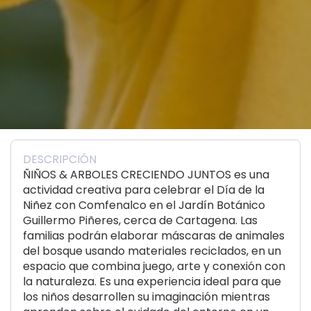
DESCRIPCIÓN
ÑIÑOS & ARBOLES CRECIENDO JUNTOS es una
actividad creativa para celebrar el Día de la
Niñez con Comfenalco en el Jardín Botánico
Guillermo Piñeres, cerca de Cartagena. Las
familias podrán elaborar máscaras de animales
del bosque usando materiales reciclados, en un
espacio que combina juego, arte y conexión con
la naturaleza. Es una experiencia ideal para que
los niños desarrollen su imaginación mientras