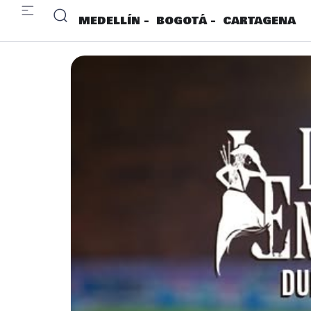
MEDELLÍN -
BOGOTÁ -
CARTAGENA