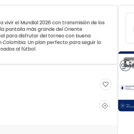
 vivir el Mundial 2026 con transmisión de los
 la pantalla más grande del Oriente
al para disfrutar del torneo con buena
 Colombia. Un plan perfecto para seguir lo
nados al fútbol.