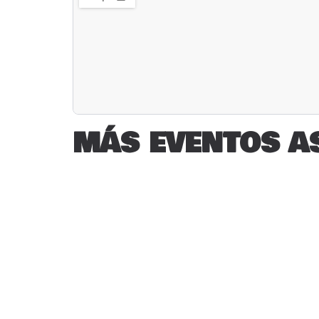
MÁS EVENTOS A
RESTAURANTES 