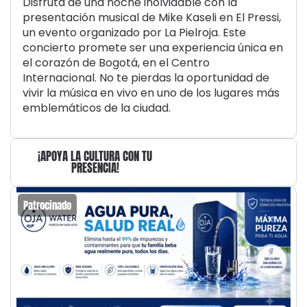
Disfruta de una noche inolvidable con la
presentación musical de Mike Kaseli en El Pressi,
un evento organizado por La Pielroja. Este
concierto promete ser una experiencia única en
el corazón de Bogotá, en el Centro
Internacional. No te pierdas la oportunidad de
vivir la música en vivo en uno de los lugares más
emblemáticos de la ciudad.
¡APOYA LA CULTURA CON TU
PRESENCIA!
Patrocinado