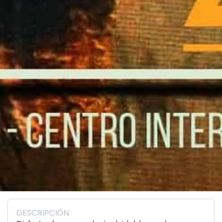
DESCRIPCIÓN