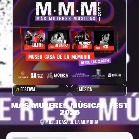
FESTIVAL
MÚSICA
MÁS MUJERES MÚSICAS FEST
2025
MUSEO CASA DE LA MEMORIA