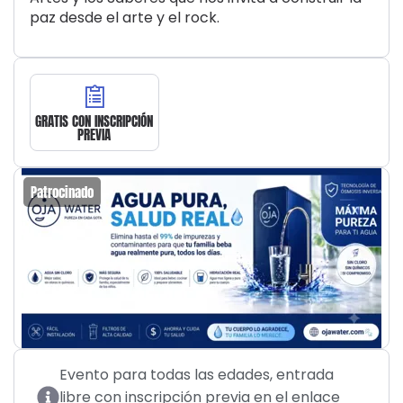
paz desde el arte y el rock.
GRATIS CON INSCRIPCIÓN
PREVIA
Patrocinado
Evento para todas las edades, entrada
libre con inscripción previa en el enlace