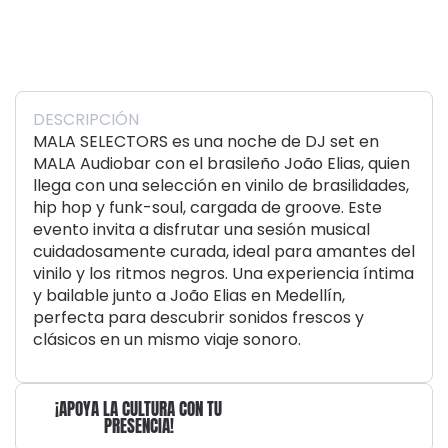
DESCRIPCIÓN
MALA SELECTORS es una noche de DJ set en
MALA Audiobar con el brasileño João Elias, quien
llega con una selección en vinilo de brasilidades,
hip hop y funk-soul, cargada de groove. Este
evento invita a disfrutar una sesión musical
cuidadosamente curada, ideal para amantes del
vinilo y los ritmos negros. Una experiencia íntima
y bailable junto a João Elias en Medellín,
perfecta para descubrir sonidos frescos y
clásicos en un mismo viaje sonoro.
¡APOYA LA CULTURA CON TU
PRESENCIA!