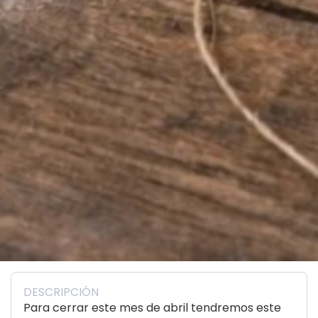
DESCRIPCIÓN
Para cerrar este mes de abril tendremos este