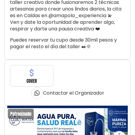
taller creativo donde fusionaremos 2 técnicas
artesanas para crear unos lindos diarios, la cita
es en Caldas en @amapola_experiencia 💫
Ven y date la oportunidad de aprender algo,
respirar y darte una pausa creativa ❤️
Puedes reservar tu cupo desde 30mil pesos y
pagar el resto el día del taller ✒️🌞
COVER
Contactar el Organizador
Patrocinado