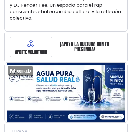
y DJ Fender Tee. Un espacio para el rap
consciente, el intercambio cultural y la reflexión
colectiva.
¡APOYA LA CULTURA CON TU
PRESENCIA!
APORTE VOLUNTARIO
Patrocinado
LUGAR