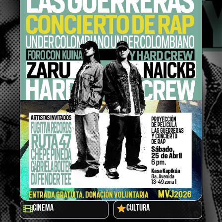
CINEMA
CULTURA