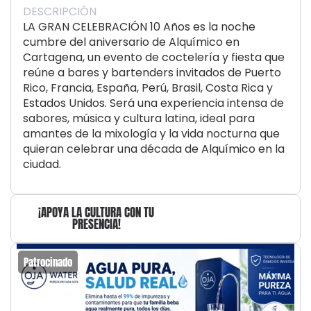
DESCRIPCIÓN
LA GRAN CELEBRACIÓN 10 Años es la noche
cumbre del aniversario de Alquímico en
Cartagena, un evento de coctelería y fiesta que
reúne a bares y bartenders invitados de Puerto
Rico, Francia, España, Perú, Brasil, Costa Rica y
Estados Unidos. Será una experiencia intensa de
sabores, música y cultura latina, ideal para
amantes de la mixología y la vida nocturna que
quieran celebrar una década de Alquímico en la
ciudad.
¡APOYA LA CULTURA CON TU
PRESENCIA!
Patrocinado