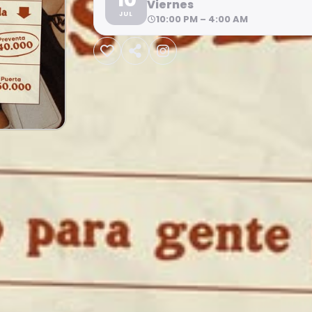
Viernes
JUL
10:00 PM – 4:00 AM