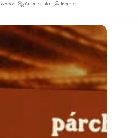
nizador
Crear cuenta
Ingresar