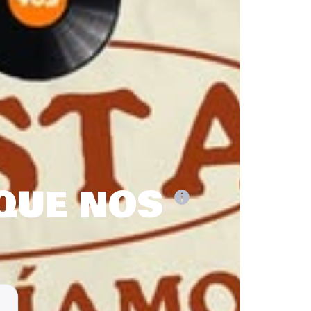
 QUE NOS