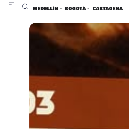
MEDELLÍN -
BOGOTÁ -
CARTAGENA