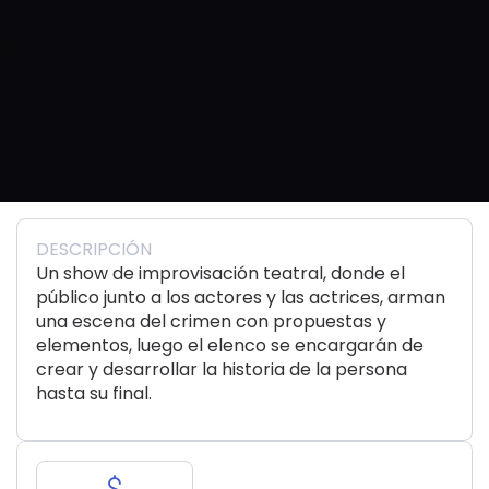
DESCRIPCIÓN
Un show de improvisación teatral, donde el
público junto a los actores y las actrices, arman
una escena del crimen con propuestas y
elementos, luego el elenco se encargarán de
crear y desarrollar la historia de la persona
hasta su final.