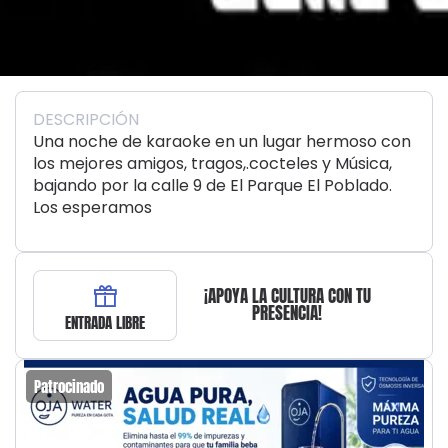
DESCRIPCIÓN
Una noche de karaoke en un lugar hermoso con
los mejores amigos, tragos,.cocteles y Música,
bajando por la calle 9 de El Parque El Poblado.
Los esperamos
¡APOYA LA CULTURA CON TU
PRESENCIA!
ENTRADA LIBRE
Patrocinado