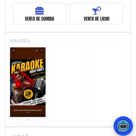
VENTA DE COMIDA
VENTA DE LICOR
GALERÍA