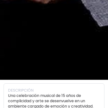
DESCRIPCIÓN
Una celebración musical de 15 años de
complicidad y arte se desenvuelve en un
ambiente cargado de emoción y creatividad.