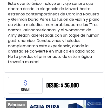
Este evento único incluye un viaje sonoro que
abarca desde la elegancia de Mozart hasta
estrenos contemporáneos de Carolina Noguera
y Germán Darío Pérez. La fusión de violín y piano
da vida a melodías memorables, como las ‘Tres
danzas latinoamericanas’ y el ‘Romance’ de
Amy Beach, aderezadas con un toque de humor
gastronómico. Donuts, vinos y helados
complementan esta experiencia, donde la
amistad se convierte en música en cada nota.
No te pierdas el primer acto de esta mágica
travesía musical.
DESDE: $ 56.000
COVER
Patrocinado