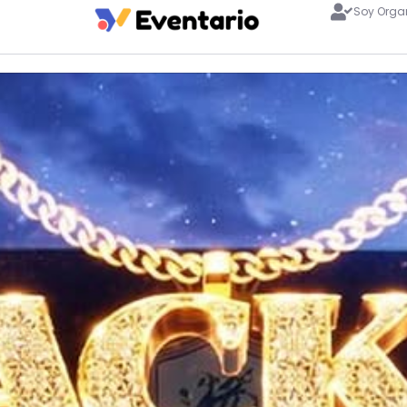
Soy Orga