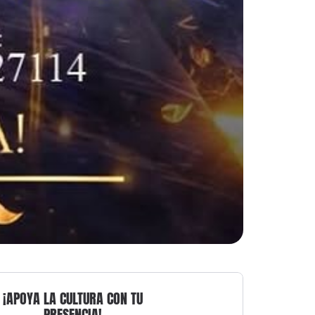
¡APOYA LA CULTURA CON TU
PRESENCIA!