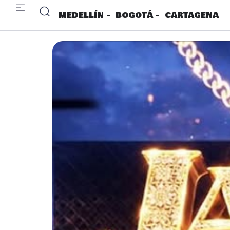
MEDELLÍN -
BOGOTÁ -
CARTAGENA