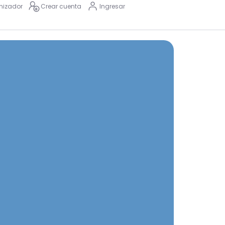
nizador
Crear cuenta
Ingresar