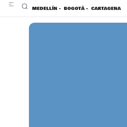
MEDELLÍN -
BOGOTÁ -
CARTAGENA