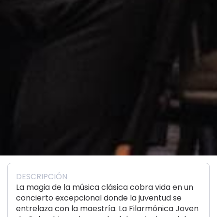
DESCRIPCIÓN
La magia de la música clásica cobra vida en un
concierto excepcional donde la juventud se
entrelaza con la maestría. La Filarmónica Joven