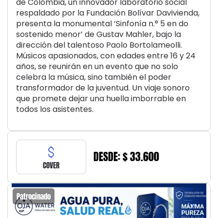
de Colombia, un innovador laboratorio social
respaldado por la Fundación Bolívar Davivienda,
presenta la monumental ‘Sinfonía n.° 5 en do
sostenido menor’ de Gustav Mahler, bajo la
dirección del talentoso Paolo Bortolameolli.
Músicos apasionados, con edades entre 16 y 24
años, se reunirán en un evento que no solo
celebra la música, sino también el poder
transformador de la juventud. Un viaje sonoro
que promete dejar una huella imborrable en
todos los asistentes.
DESDE: $ 33.600
COVER
Patrocinado