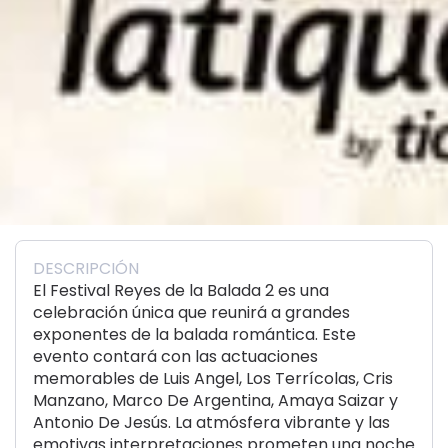
DESCRIPCIÓN
El Festival Reyes de la Balada 2 es una
celebración única que reunirá a grandes
exponentes de la balada romántica. Este
evento contará con las actuaciones
memorables de Luis Angel, Los Terrícolas, Cris
Manzano, Marco De Argentina, Amaya Saizar y
Antonio De Jesús. La atmósfera vibrante y las
emotivas interpretaciones prometen una noche