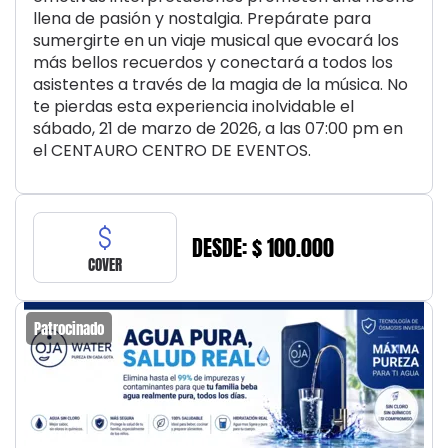
llena de pasión y nostalgia. Prepárate para
sumergirte en un viaje musical que evocará los
más bellos recuerdos y conectará a todos los
asistentes a través de la magia de la música. No
te pierdas esta experiencia inolvidable el
sábado, 21 de marzo de 2026, a las 07:00 pm en
el CENTAURO CENTRO DE EVENTOS.
DESDE: $ 100.000
COVER
Patrocinado