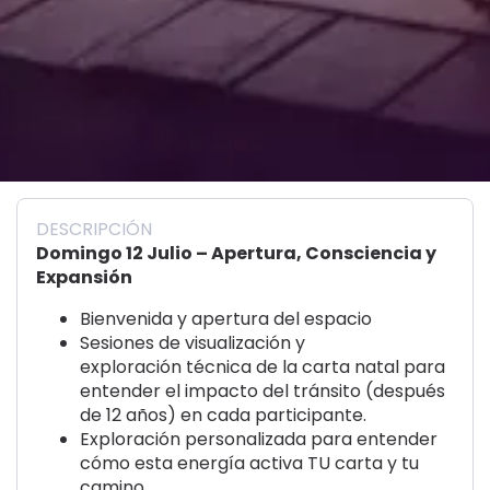
DESCRIPCIÓN
Domingo 12 Julio – Apertura, Consciencia y
Expansión
Bienvenida y apertura del espacio
Sesiones de visualización y
exploración
técnica de la carta natal para
entender el impacto del tránsito (después
de 12 años) en cada participante.
Exploración personalizada para entender
cómo esta energía activa
TU
carta y tu
camino