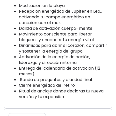
Meditación en la playa
Recepción energética de Júpiter en Leo
…
activando tu campo energético en
conexión con el mar.
Danza de activación cuerpo–mente
Movimiento consciente para liberar
bloqueos y encender tu energía vital.
Dinámicas para abrir el corazón, compartir
y sostener la energía del grupo.
Activación de la energía de acción,
liderazgo y dirección interna.
Entrega del calendario de activación
(12
meses)
Ronda de preguntas y claridad final
Cierre energético del retiro
Ritual de anclaje donde declaras tu nueva
versión
y tu expansión.