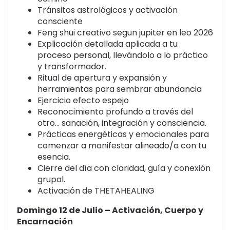
Tránsitos astrológicos y activación
consciente
Feng shui creativo segun jupiter en leo 2026
Explicación detallada aplicada a tu
proceso personal, llevándolo a lo práctico
y transformador.
Ritual de apertura y expansión
y
herramientas para sembrar abundancia
Ejercicio efecto espejo
Reconocimiento profundo a través del
otro…
sanación, integración y consciencia.
Prácticas energéticas y emocionales para
comenzar a manifestar alineado/a con tu
esencia.
Cierre del día
con claridad, guía y conexión
grupal.
Activación de THETAHEALING
Domingo 12 de Julio – Activación, Cuerpo y
Encarnación