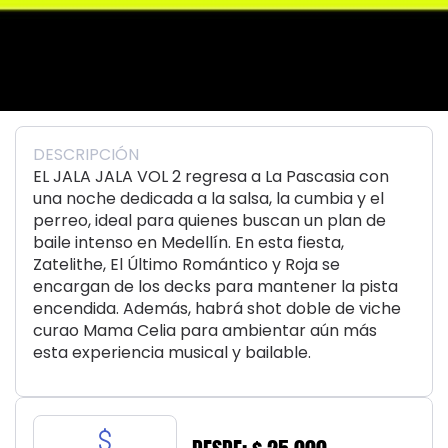
DESCRIPCIÓN
EL JALA JALA VOL 2 regresa a La Pascasia con
una noche dedicada a la salsa, la cumbia y el
perreo, ideal para quienes buscan un plan de
baile intenso en Medellín. En esta fiesta,
Zatelithe, El Último Romántico y Roja se
encargan de los decks para mantener la pista
encendida. Además, habrá shot doble de viche
curao Mama Celia para ambientar aún más
esta experiencia musical y bailable.