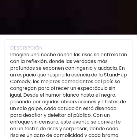
DESCRIPCIÓN
Imagina una noche donde las risas se entrelazan
con la reflexión, donde las verdades más
profundas se exponen con ingenio y audacia. En
un espacio que respira la esencia de la Stand-up
Comedy, los mejores comediantes del país se
congregan para ofrecer un espectáculo sin
igual. Desde el humor blanco hasta el negro,
pasando por agudas observaciones y chistes de
un solo golpe, cada actuación está diseñada
para desafiar y deleitar al público. Con un
enfoque sin censura, este evento se convierte
en un festín de risas y sorpresas, donde cada
risa es un acto de complicidad y cada broma,