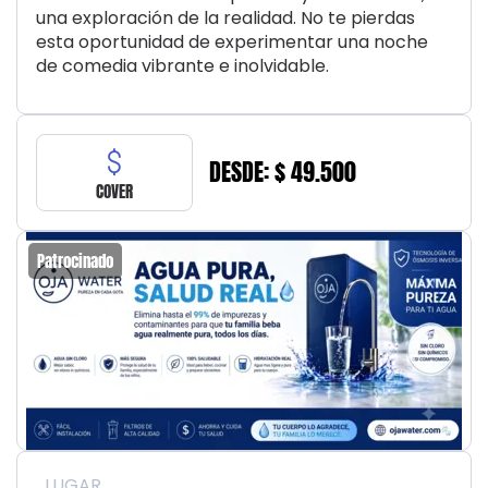
una exploración de la realidad. No te pierdas
esta oportunidad de experimentar una noche
de comedia vibrante e inolvidable.
DESDE: $ 49.500
COVER
Patrocinado
LUGAR