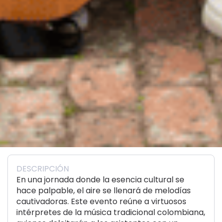
DESCRIPCIÓN
En una jornada donde la esencia cultural se
hace palpable, el aire se llenará de melodías
cautivadoras. Este evento reúne a virtuosos
intérpretes de la música tradicional colombiana,