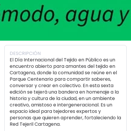
DESCRIPCIÓN
El Día Internacional del Tejido en Público es un
encuentro abierto para amantes del tejido en
Cartagena, donde la comunidad se reúne en el
Parque Centenario para compartir saberes,
conversar y crear en colectivo. En esta sexta
edición se tejerá una bandera en homenaje a la
historia y cultura de la ciudad, en un ambiente
creativo, amistoso e intergeneracional. Es un
espacio ideal para tejedores expertos y
personas que quieren aprender, fortaleciendo la
Red Tejeril Cartagena.