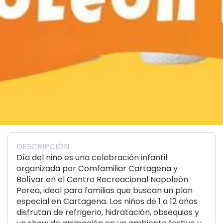
DESCRIPCIÓN
Día del niño es una celebración infantil
organizada por Comfamiliar Cartagena y
Bolívar en el Centro Recreacional Napoleón
Perea, ideal para familias que buscan un plan
especial en Cartagena. Los niños de 1 a 12 años
disfrutan de refrigerio, hidratación, obsequios y