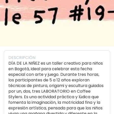
DESCRIPCIÓN
DÍA DE LA NIÑEZ es un taller creativo para niños
en Bogotá, ideal para celebrar esta fecha
especial con arte y juego. Durante tres horas,
los participantes de 5 a 12 años exploran
técnicas de pintura, origami y escultura guiados
por un, dos, tres LABORATORIO en Coffee
Stylers. Es una actividad práctica y lúdica que
fomenta la imaginación, la motricidad fina y la
expresión artística, pensada para que los niños
vivan una mañana divertida y diferente en la