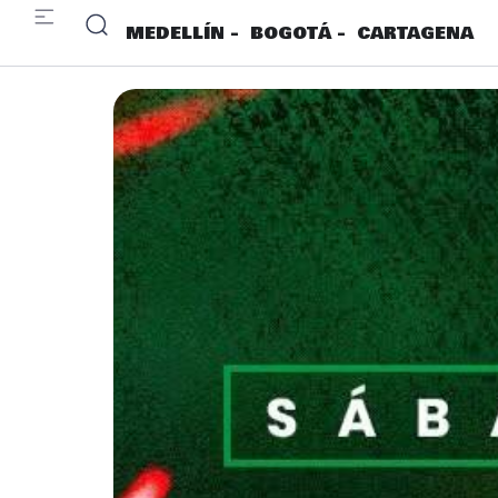
MEDELLÍN -
BOGOTÁ -
CARTAGENA