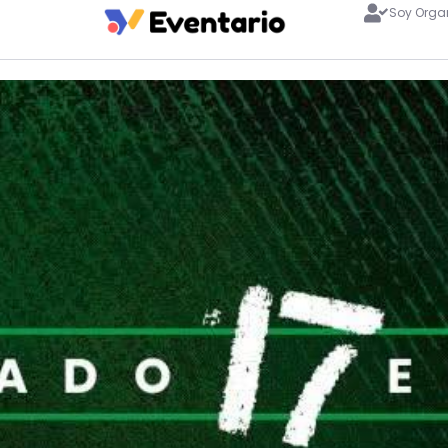
Soy Orga