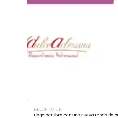
DESCRIPCIÓN
Llega octubre con una nueva ronda de n