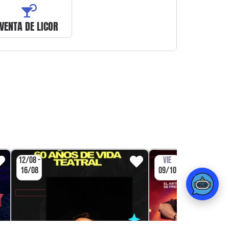
VENTA DE LICOR
12/08 -
VIE
16/08
09/10