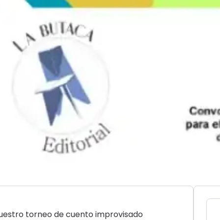
uestro torneo de cuento improvisado