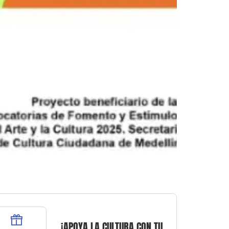
¡APOYA LA CULTURA CON TU