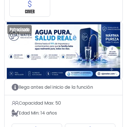
COVER
Patrocinado
llega antes del inicio de la función
Capacidad Max: 50
Edad Min: 14 años