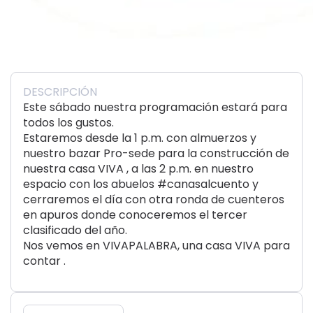
DESCRIPCIÓN
Este sábado nuestra programación estará para
todos los gustos.
Estaremos desde la 1 p.m. con almuerzos y
nuestro bazar Pro-sede para la construcción de
nuestra casa VIVA , a las 2 p.m. en nuestro
espacio con los abuelos #canasalcuento y
cerraremos el día con otra ronda de cuenteros
en apuros donde conoceremos el tercer
clasificado del año.
Nos vemos en VIVAPALABRA, una casa VIVA para
contar .