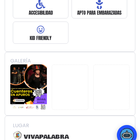
ACCESIBILIDAD
APTO PARA EMBARAZADAS
KID FRIENDLY
GALERÍA
LUGAR
VIVAPALABRA