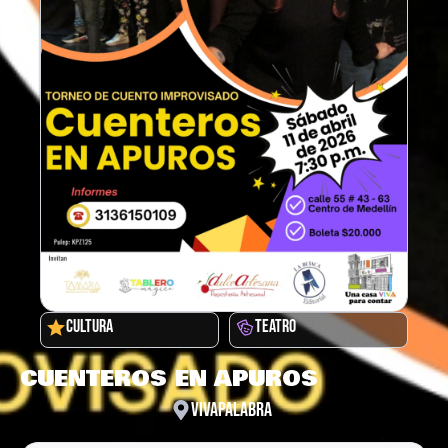
CULTURA
TEATRO
CUENTEROS EN APUROS
VIVAPALABRA