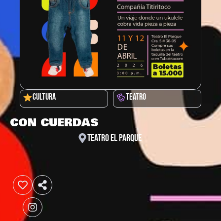
CULTURA
TEATRO
CON CUERDAS
TEATRO EL PARQUE