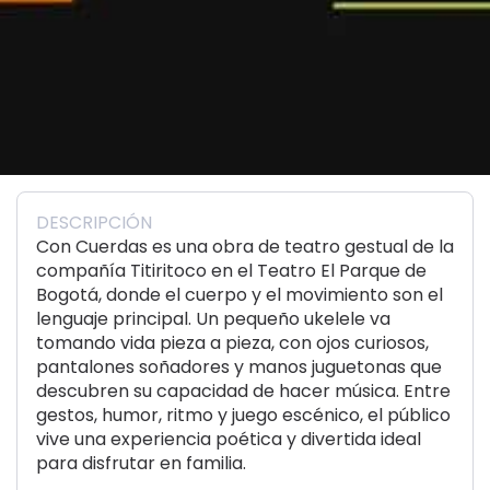
DESCRIPCIÓN
Con Cuerdas es una obra de teatro gestual de la
compañía Titiritoco en el Teatro El Parque de
Bogotá, donde el cuerpo y el movimiento son el
lenguaje principal. Un pequeño ukelele va
tomando vida pieza a pieza, con ojos curiosos,
pantalones soñadores y manos juguetonas que
descubren su capacidad de hacer música. Entre
gestos, humor, ritmo y juego escénico, el público
vive una experiencia poética y divertida ideal
para disfrutar en familia.