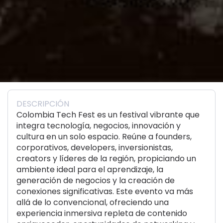
DESCRIPCIÓN
Colombia Tech Fest es un festival vibrante que
integra tecnología, negocios, innovación y
cultura en un solo espacio. Reúne a founders,
corporativos, developers, inversionistas,
creators y líderes de la región, propiciando un
ambiente ideal para el aprendizaje, la
generación de negocios y la creación de
conexiones significativas. Este evento va más
allá de lo convencional, ofreciendo una
experiencia inmersiva repleta de contenido