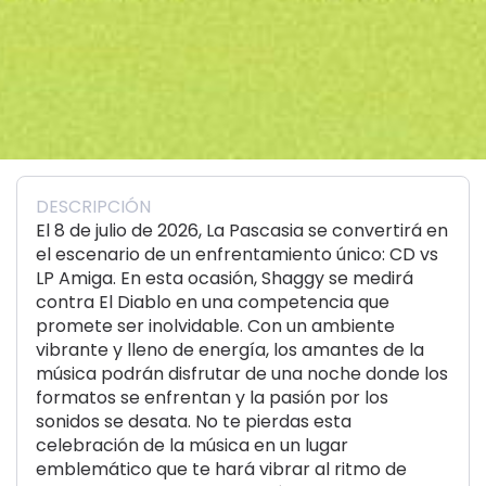
DESCRIPCIÓN
El 8 de julio de 2026, La Pascasia se convertirá en
el escenario de un enfrentamiento único: CD vs
LP Amiga. En esta ocasión, Shaggy se medirá
contra El Diablo en una competencia que
promete ser inolvidable. Con un ambiente
vibrante y lleno de energía, los amantes de la
música podrán disfrutar de una noche donde los
formatos se enfrentan y la pasión por los
sonidos se desata. No te pierdas esta
celebración de la música en un lugar
emblemático que te hará vibrar al ritmo de