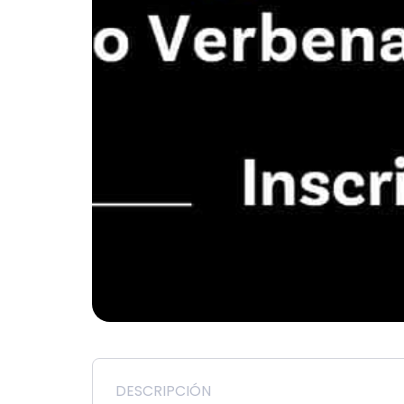
DESCRIPCIÓN