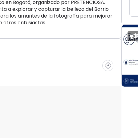
nico en Bogotá, organizado por PRETENCIOSA.
ita a explorar y capturar la belleza del Barrio
ara los amantes de la fotografía para mejorar
n otros entusiastas.