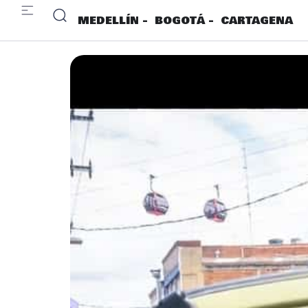
MEDELLÍN -
BOGOTÁ -
CARTAGENA