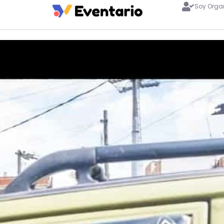
Soy Orga